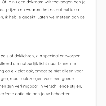
 Of je nu een dakraam wilt toevoegen aan je
ies, prijzen en waarom het essentieel is om
n, ik heb je gedekt! Laten we meteen aan de
pels of daklichten, zijn speciaal ontworpen
leerd om natuurlijk licht naar binnen te
ng op elk plat dak, omdat ze niet alleen voor
gen, maar ook zorgen voor een goede
en zijn verkrijgbaar in verschillende stijlen,
 perfecte optie die aan jouw behoeften