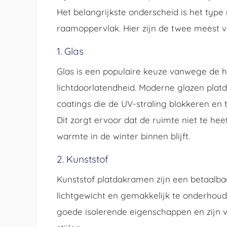
Het belangrijkste onderscheid is het type
raamoppervlak. Hier zijn de twee meest 
1. Glas
Glas is een populaire keuze vanwege de h
lichtdoorlatendheid. Moderne glazen plat
coatings die de UV-straling blokkeren en t
Dit zorgt ervoor dat de ruimte niet te he
warmte in de winter binnen blijft.
2. Kunststof
Kunststof platdakramen zijn een betaalbaa
lichtgewicht en gemakkelijk te onderhou
goede isolerende eigenschappen en zijn ve