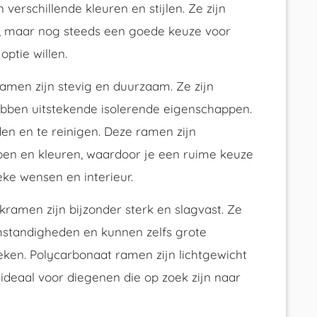
verschillende kleuren en stijlen. Ze zijn
 maar nog steeds een goede keuze voor
ptie willen.
ramen zijn stevig en duurzaam. Ze zijn
bben uitstekende isolerende eigenschappen.
en en te reinigen. Deze ramen zijn
rpen en kleuren, waardoor je een ruime keuze
ke wensen en interieur.
ramen zijn bijzonder sterk en slagvast. Ze
standigheden en kunnen zelfs grote
ken. Polycarbonaat ramen zijn lichtgewicht
n ideaal voor diegenen die op zoek zijn naar